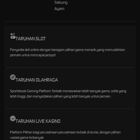
Sabung
Ayam
TARUHAN SLOT
Penyedia slot online dengan beragam pilihan game menarik yang memudahkan
pemain untuk mencapai jackpot
TARUHAN OLAHRAGA
Sportsbook Gaming Platform Terbaik menawarkan lebih banyak game, odds yang
lebih tinggi, dan menyediakan pilihan yang lebih banyak untuk pemain.
TARUHAN LIVE KASINO
Platform Pilihan bagi perusahaan-perusahaan terbaik di dunia, dengan pilihan
variasi game terbanyak