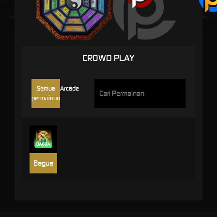
CROWD PLAY
Semua
Arcade
permainan
Bagua