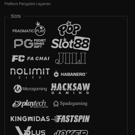
Platform Penyedia Layanan
Slots