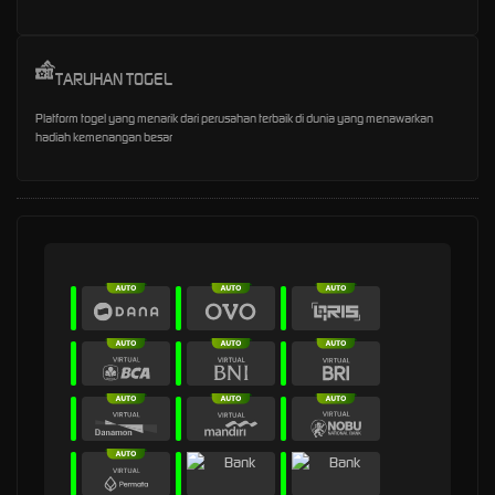
TARUHAN TOGEL
Platform togel yang menarik dari perusahan terbaik di dunia yang menawarkan
hadiah kemenangan besar