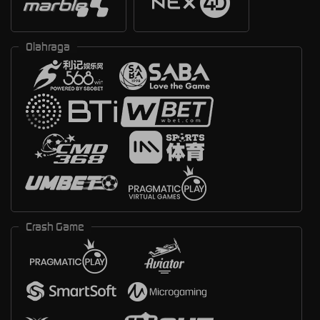
Olahraga
Crash Game