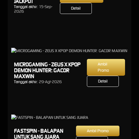
JACKPOT
Tanggal akhir:
15-Sep-
Detail
2026
MICROGAMING - ZEUS X KPOP
Ambil
DEMON HUNTER: GACOR
Promo
MAXWIN
Detail
Tanggal akhir:
29-Agt-2026
FASTSPIN - BALAPAN
Ambil Promo
UNTUK SANG JUARA