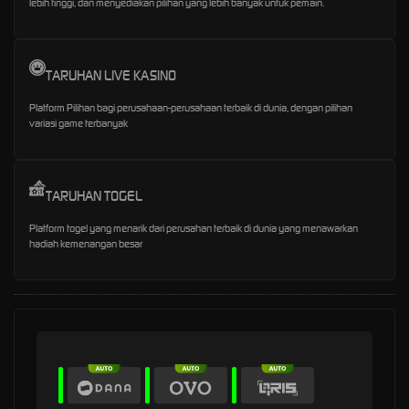
lebih tinggi, dan menyediakan pilihan yang lebih banyak untuk pemain.
TARUHAN LIVE KASINO
Platform Pilihan bagi perusahaan-perusahaan terbaik di dunia, dengan pilihan
variasi game terbanyak
TARUHAN TOGEL
Platform togel yang menarik dari perusahan terbaik di dunia yang menawarkan
hadiah kemenangan besar