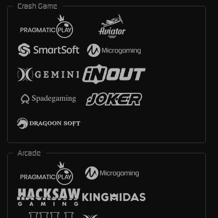
Crash Game
Arcade