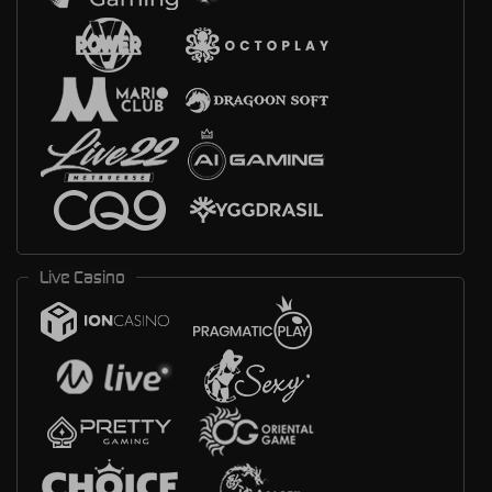
Live Casino