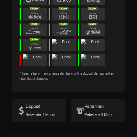
* Selama bank maintenance dan bank offline deposit dan penarikan
tidak dapat diproses
Deposit
Penarikan
Rata-rata 1 Menit
Rata-rata 3 Menit