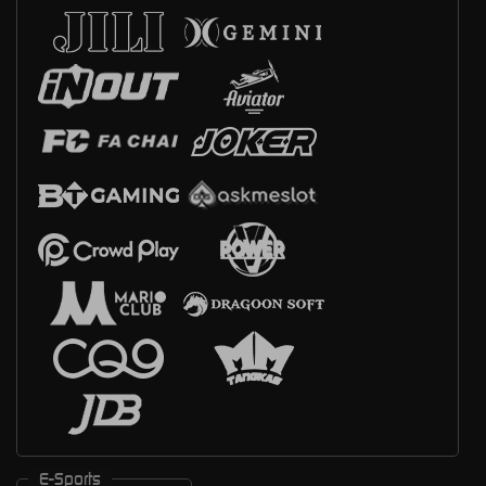
E-Sports