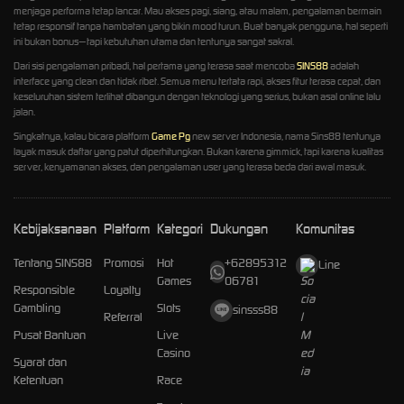
menjaga performa tetap lancar. Mau akses pagi, siang, atau malam, pengalaman bermain
tetap responsif tanpa hambatan yang bikin mood turun. Buat banyak pengguna, hal seperti
ini bukan bonus—tapi kebutuhan utama dan tentunya sangat sakral.
Dari sisi pengalaman pribadi, hal pertama yang terasa saat mencoba
SINS88
adalah
interface yang clean dan tidak ribet. Semua menu tertata rapi, akses fitur terasa cepat, dan
keseluruhan sistem terlihat dibangun dengan teknologi yang serius, bukan asal online lalu
jalan.
Singkatnya, kalau bicara platform
Game Pg
new server Indonesia, nama Sins88 tentunya
layak masuk daftar yang patut diperhitungkan. Bukan karena gimmick, tapi karena kualitas
server, kenyamanan akses, dan pengalaman user yang terasa beda dari awal masuk.
Kebijaksanaan
Platform
Kategori
Dukungan
Komunitas
Tentang SINS88
Promosi
Hot
+62895312
Line
Games
06781
Responsible
Loyalty
Gambling
Slots
sinsss88
Referral
Pusat Bantuan
Live
Casino
Syarat dan
Ketentuan
Race