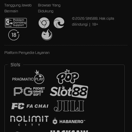
Tanggung Jawab
Browser Yang
Bermain
Didukung
©2026 SINS88. Hak cipta
dilindungi | 18+
Platform Penyedia Layanan
Slots