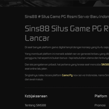
Sins88 # Situs Game PG Resmi Server Baru Indon
Sins88 Situs Game PG R
Lancar
Di saat banyak platform game digital tampil dengan konsep yang itu-itu saja
Yang membuat platform ini menarik adalah server generasi terbaru yang di
pengguna, hal seperti ini bukan bonus—tapi kebutuhan utama dan tentunya 
Dari sisi pengalaman pribadi, hal pertama yang terasa saat mencoba
SINS8
asal online lalu jalan.
Singkatnya, kalau bicara platform
Game Pg
new server Indonesia, nama Sins
dari awal masuk.
Kebijaksanaan
Platform
Tentang SINS88
Promosi