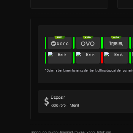
* Selama bank maintenance dan bank offline deposit dan penarik
Deposit
Rata-rata 1 Menit
Tanggung Jawab Bermain
Browser Yang Didukung