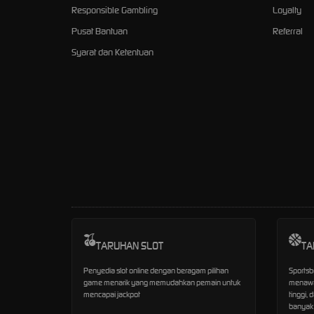
Responsible Gambling
Loyalty
Pusat Bantuan
Referral
Syarat dan Ketentuan
TARUHAN SLOT
TA
Penyedia slot online dengan beragam pilihan
Sportsb
game menarik yang memudahkan pemain untuk
menawar
mencapai jackpot
tinggi,
banyak 