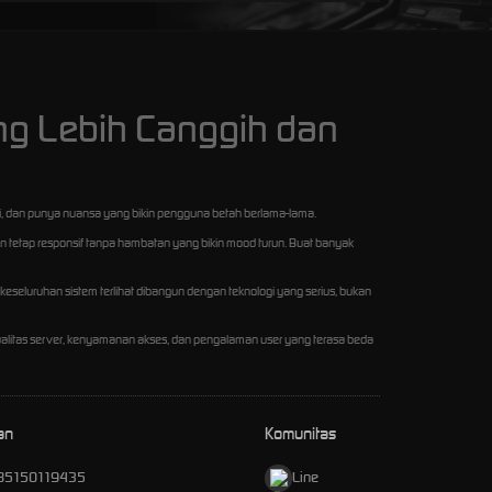
ng Lebih Canggih dan
, dan punya nuansa yang bikin pengguna betah berlama-lama.
in tetap responsif tanpa hambatan yang bikin mood turun. Buat banyak
an keseluruhan sistem terlihat dibangun dengan teknologi yang serius, bukan
kualitas server, kenyamanan akses, dan pengalaman user yang terasa beda
an
Komunitas
85150119435
Line